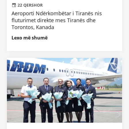
22 QERSHOR
Aeroporti Ndërkombëtar i Tiranës nis
fluturimet direkte mes Tiranës dhe
Torontos, Kanada
Lexo më shumë