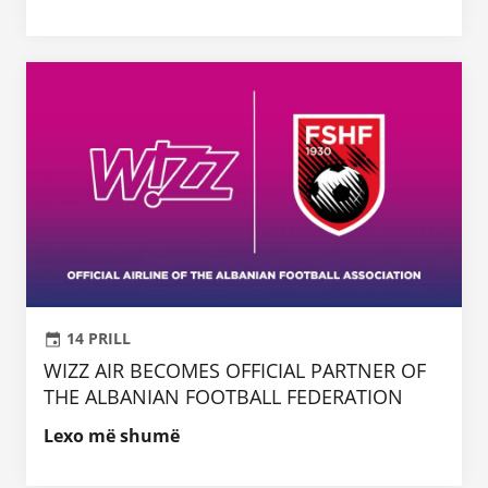
14 PRILL
WIZZ AIR BECOMES OFFICIAL PARTNER OF
THE ALBANIAN FOOTBALL FEDERATION
Lexo më shumë