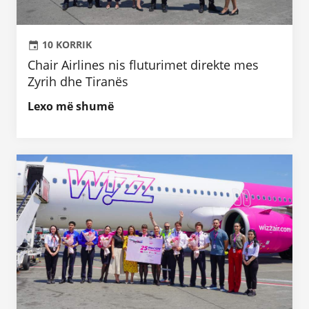
10 KORRIK
Chair Airlines nis fluturimet direkte mes
Zyrih dhe Tiranës
Lexo më shumë