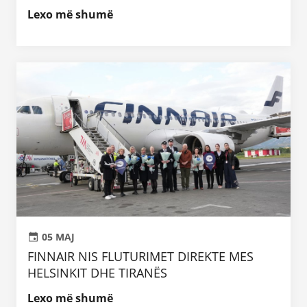
Lexo më shumë
05 MAJ
FINNAIR NIS FLUTURIMET DIREKTE MES
HELSINKIT DHE TIRANËS
Lexo më shumë