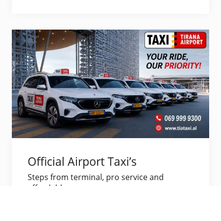
Official Airport Taxi’s
Steps from terminal, pro service and
affordable.
Vizito