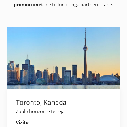
promocionet
më të fundit nga partnerët tanë.
Toronto, Kanada
Zbulo horizonte të reja.
Vizito