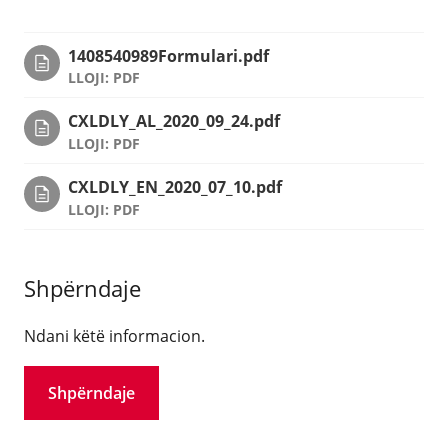
1408540989Formulari.pdf
LLOJI: PDF
CXLDLY_AL_2020_09_24.pdf
LLOJI: PDF
CXLDLY_EN_2020_07_10.pdf
LLOJI: PDF
Shpërndaje
Ndani këtë informacion.
Shpërndaje