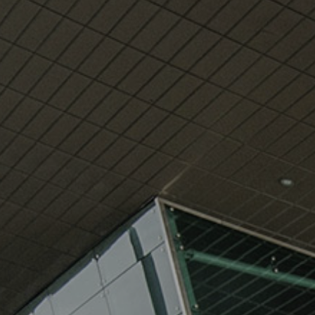
Siguria