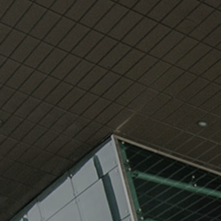
Siguria