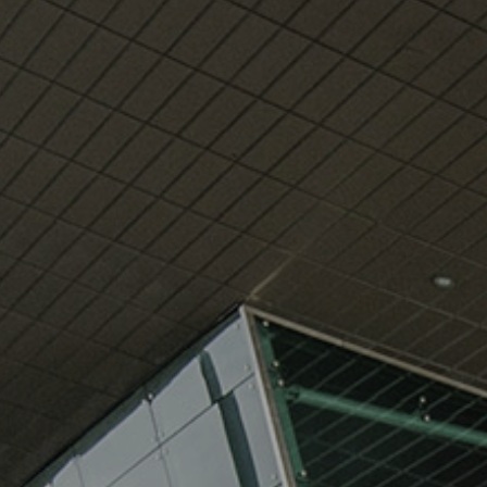
Siguria