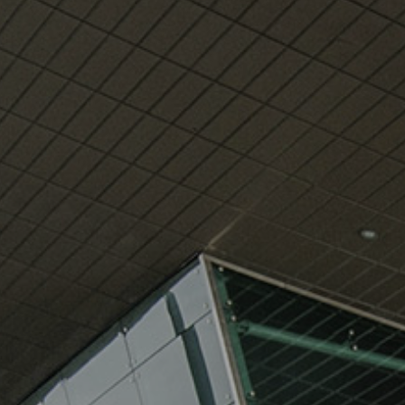
Siguria