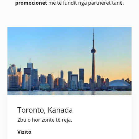
promocionet
më të fundit nga partnerët tanë.
Toronto, Kanada
Zbulo horizonte të reja.
Vizito