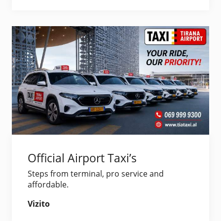
Official Airport Taxi’s
Steps from terminal, pro service and
affordable.
Vizito