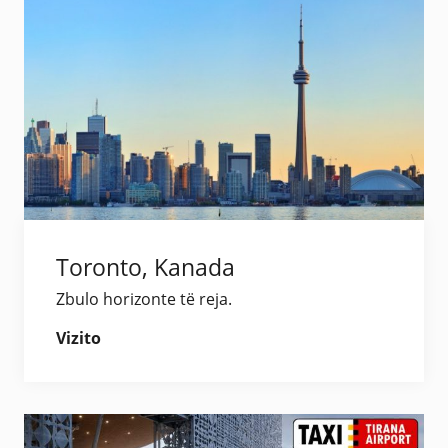
Toronto, Kanada
Zbulo horizonte të reja.
Vizito