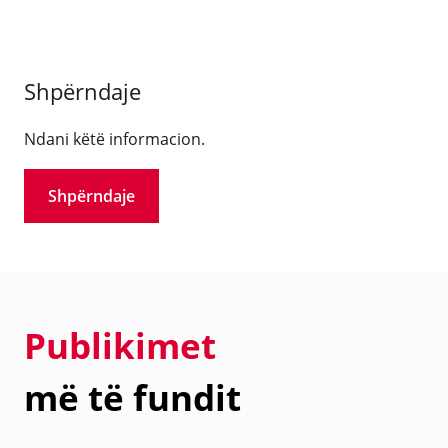
Shpërndaje
Ndani këtë informacion.
Shpërndaje
Publikimet
më të fundit