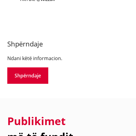
Shpërndaje
Ndani këtë informacion.
Shpërndaje
Publikimet