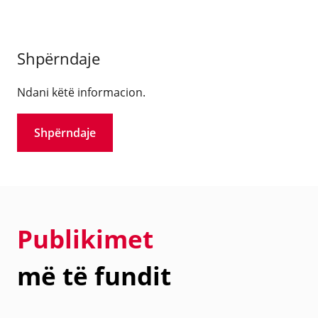
Shpërndaje
Ndani këtë informacion.
Shpërndaje
Publikimet
më të fundit