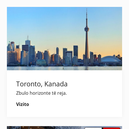
Toronto, Kanada
Zbulo horizonte të reja.
Vizito