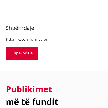
Shpërndaje
Ndani këtë informacion.
Shpërndaje
Publikimet
më të fundit