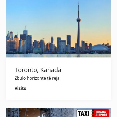
Toronto, Kanada
Zbulo horizonte të reja.
Vizito