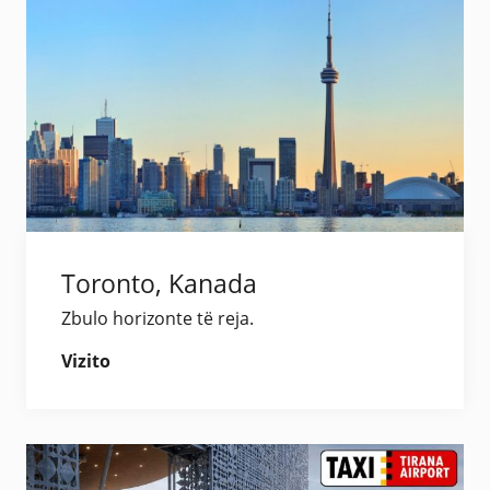
Toronto, Kanada
Zbulo horizonte të reja.
Vizito