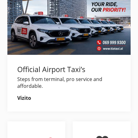
Official Airport Taxi’s
Steps from terminal, pro service and
affordable.
Vizito