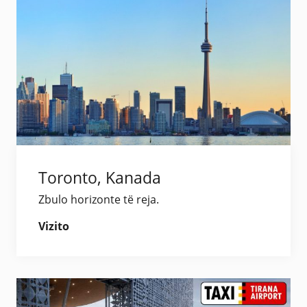
Toronto, Kanada
Zbulo horizonte të reja.
Vizito