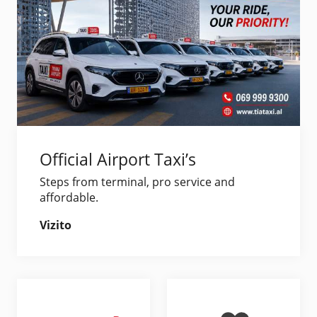
Official Airport Taxi’s
Steps from terminal, pro service and
affordable.
Vizito