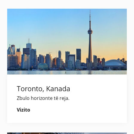
Toronto, Kanada
Zbulo horizonte të reja.
Vizito