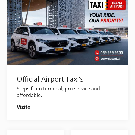
Official Airport Taxi’s
Steps from terminal, pro service and
affordable.
Vizito