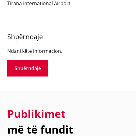
Tirana International Airport
Shpërndaje
Ndani këtë informacion.
Shpërndaje
Publikimet
më të fundit