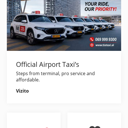
Official Airport Taxi’s
Steps from terminal, pro service and
affordable.
Vizito