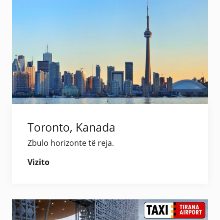
Toronto, Kanada
Zbulo horizonte të reja.
Vizito