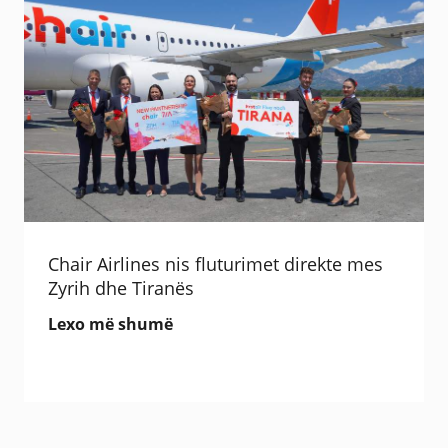
Chair Airlines nis fluturimet direkte mes
Zyrih dhe Tiranës
Lexo më shumë