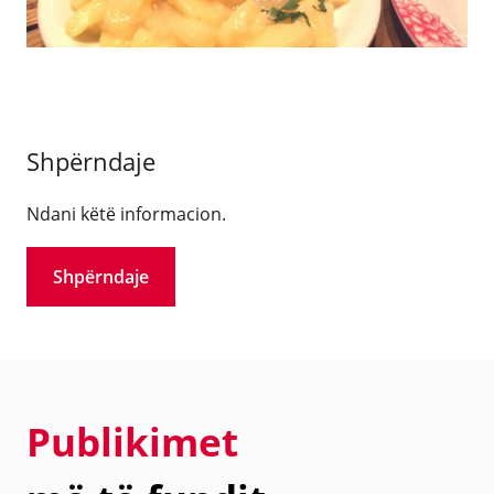
Shpërndaje
Ndani këtë informacion.
Shpërndaje
Publikimet