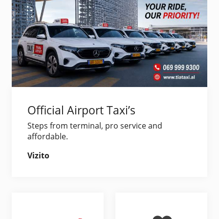
Official Airport Taxi’s
Steps from terminal, pro service and
affordable.
Vizito