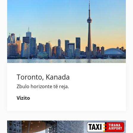
Toronto, Kanada
Zbulo horizonte të reja.
Vizito