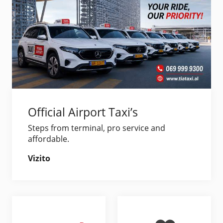
Official Airport Taxi’s
Steps from terminal, pro service and
affordable.
Vizito