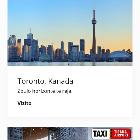
Toronto, Kanada
Zbulo horizonte të reja.
Vizito